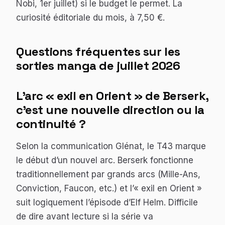
Nobi, 1er juillet) si le budget le permet. La
curiosité éditoriale du mois, à 7,50 €.
Questions fréquentes sur les
sorties manga de juillet 2026
L’arc « exil en Orient » de
Berserk
,
c’est une nouvelle direction ou la
continuité ?
Selon la communication Glénat, le T43 marque
le début d’un nouvel arc.
Berserk
fonctionne
traditionnellement par grands arcs (Mille-Ans,
Conviction, Faucon, etc.) et l’« exil en Orient »
suit logiquement l’épisode d’Elf Helm. Difficile
de dire avant lecture si la série va