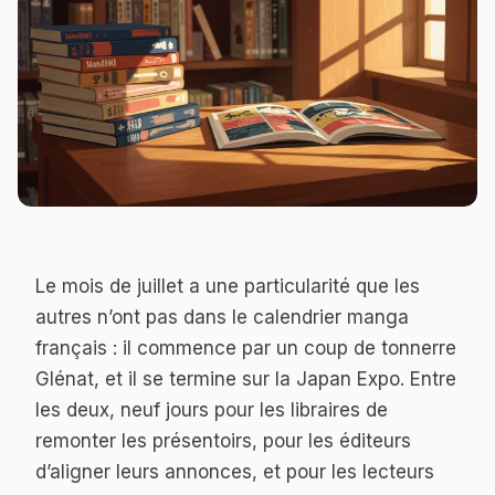
Le mois de juillet a une particularité que les
autres n’ont pas dans le calendrier manga
français : il commence par un coup de tonnerre
Glénat, et il se termine sur la Japan Expo. Entre
les deux, neuf jours pour les libraires de
remonter les présentoirs, pour les éditeurs
d’aligner leurs annonces, et pour les lecteurs