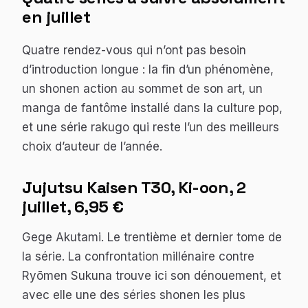
en juillet
Quatre rendez-vous qui n’ont pas besoin
d’introduction longue : la fin d’un phénomène,
un shonen action au sommet de son art, un
manga de fantôme installé dans la culture pop,
et une série rakugo qui reste l’un des meilleurs
choix d’auteur de l’année.
Jujutsu Kaisen
T30, Ki-oon, 2
juillet, 6,95 €
Gege Akutami. Le trentième et dernier tome de
la série. La confrontation millénaire contre
Ryōmen Sukuna trouve ici son dénouement, et
avec elle une des séries shonen les plus