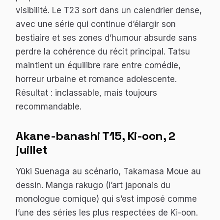
visibilité. Le T23 sort dans un calendrier dense,
avec une série qui continue d’élargir son
bestiaire et ses zones d’humour absurde sans
perdre la cohérence du récit principal. Tatsu
maintient un équilibre rare entre comédie,
horreur urbaine et romance adolescente.
Résultat : inclassable, mais toujours
recommandable.
Akane-banashi
T15, Ki-oon, 2
juillet
Yūki Suenaga au scénario, Takamasa Moue au
dessin. Manga rakugo (l’art japonais du
monologue comique) qui s’est imposé comme
l’une des séries les plus respectées de Ki-oon.