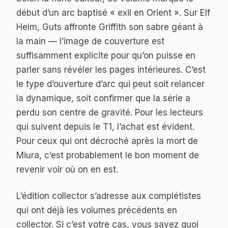
début d’un arc baptisé « exil en Orient ». Sur Elf
Helm, Guts affronte Griffith son sabre géant à
la main — l’image de couverture est
suffisamment explicite pour qu’on puisse en
parler sans révéler les pages intérieures. C’est
le type d’ouverture d’arc qui peut soit relancer
la dynamique, soit confirmer que la série a
perdu son centre de gravité. Pour les lecteurs
qui suivent depuis le T1, l’achat est évident.
Pour ceux qui ont décroché après la mort de
Miura, c’est probablement le bon moment de
revenir voir où on en est.
L’édition collector s’adresse aux complétistes
qui ont déjà les volumes précédents en
collector. Si c’est votre cas, vous savez quoi