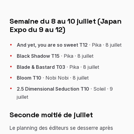
Semaine du 8 au 10 juillet (Japan
Expo du 9 au 12)
And yet, you are so sweet T12
· Pika · 8 juillet
Black Shadow T15
· Pika · 8 juillet
Blade & Bastard T03
· Pika · 8 juillet
Bloom T10
· Nobi Nobi · 8 juillet
2.5 Dimensional Seduction T10
· Soleil · 9
juillet
Seconde moitié de juillet
Le planning des éditeurs se desserre après