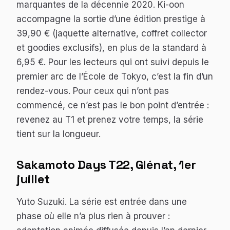
marquantes de la décennie 2020. Ki-oon
accompagne la sortie d’une édition prestige à
39,90 € (jaquette alternative, coffret collector
et goodies exclusifs), en plus de la standard à
6,95 €. Pour les lecteurs qui ont suivi depuis le
premier arc de l’École de Tokyo, c’est la fin d’un
rendez-vous. Pour ceux qui n’ont pas
commencé, ce n’est pas le bon point d’entrée :
revenez au T1 et prenez votre temps, la série
tient sur la longueur.
Sakamoto Days
T22, Glénat, 1er
juillet
Yuto Suzuki. La série est entrée dans une
phase où elle n’a plus rien à prouver :