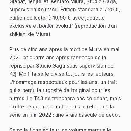
Glénat, 1er juillet. Kentaro Miura, Studio Gaga,
supervision Kōji Mori. Édition standard à 7,20 €,
édition collector à 19,90 € avec jaquette
exclusive et boîtier évolutif (reproduction d’un
shikishi de Miura).
Plus de cinq ans après la mort de Miura en mai
2021, et quatre ans après l’annonce de la
reprise par Studio Gaga sous supervision de
Kōji Mori, la série divise toujours les lecteurs.
L’hommage respectueux pour les uns, un trait
qui a perdu la rugosité de l’original pour les
autres. Le T43 ne tranchera pas ce débat, mais
il offre ce qui manquait depuis le retour de la
série en juin 2022 : une vraie bascule de décor.
Selon la fiche éditeur, ce volume marque le