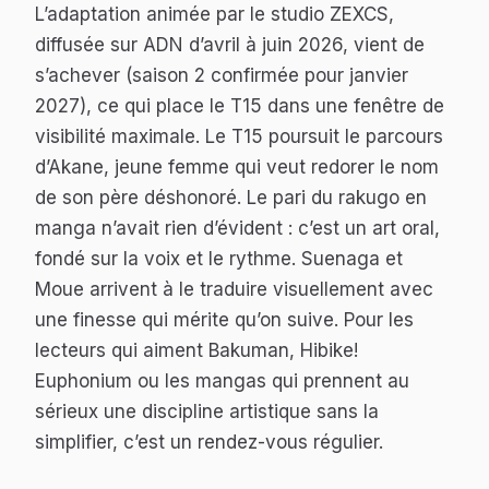
L’adaptation animée par le studio ZEXCS,
diffusée sur ADN d’avril à juin 2026, vient de
s’achever (saison 2 confirmée pour janvier
2027), ce qui place le T15 dans une fenêtre de
visibilité maximale. Le T15 poursuit le parcours
d’Akane, jeune femme qui veut redorer le nom
de son père déshonoré. Le pari du rakugo en
manga n’avait rien d’évident : c’est un art oral,
fondé sur la voix et le rythme. Suenaga et
Moue arrivent à le traduire visuellement avec
une finesse qui mérite qu’on suive. Pour les
lecteurs qui aiment
Bakuman
,
Hibike!
Euphonium
ou les mangas qui prennent au
sérieux une discipline artistique sans la
simplifier, c’est un rendez-vous régulier.