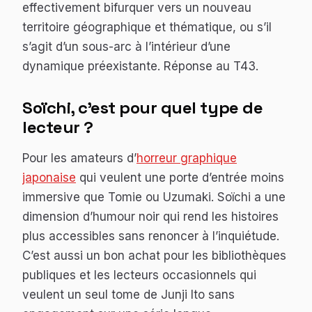
effectivement bifurquer vers un nouveau
territoire géographique et thématique, ou s’il
s’agit d’un sous-arc à l’intérieur d’une
dynamique préexistante. Réponse au T43.
Soïchi
, c’est pour quel type de
lecteur ?
Pour les amateurs d’
horreur graphique
japonaise
qui veulent une porte d’entrée moins
immersive que
Tomie
ou
Uzumaki
.
Soïchi
a une
dimension d’humour noir qui rend les histoires
plus accessibles sans renoncer à l’inquiétude.
C’est aussi un bon achat pour les bibliothèques
publiques et les lecteurs occasionnels qui
veulent un seul tome de Junji Ito sans