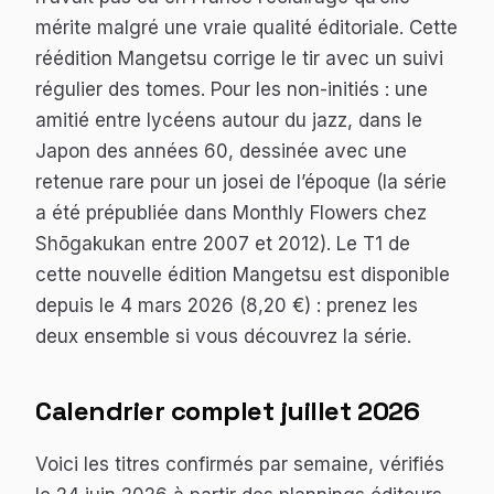
mérite malgré une vraie qualité éditoriale. Cette
réédition Mangetsu corrige le tir avec un suivi
régulier des tomes. Pour les non-initiés : une
amitié entre lycéens autour du jazz, dans le
Japon des années 60, dessinée avec une
retenue rare pour un josei de l’époque (la série
a été prépubliée dans
Monthly Flowers
chez
Shōgakukan entre 2007 et 2012). Le T1 de
cette nouvelle édition Mangetsu est disponible
depuis le 4 mars 2026 (8,20 €) : prenez les
deux ensemble si vous découvrez la série.
Calendrier complet juillet 2026
Voici les titres confirmés par semaine, vérifiés