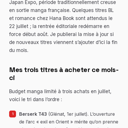
Japan Expo, période traditionnellement creuse
en sortie manga française. Quelques titres BL
et romance chez Hana Book sont attendus le
22 juillet ; la rentrée éditoriale redémarre en
force début août. Je publierai la mise à jour si
de nouveaux titres viennent s’ajouter d’ici la fin
du mois.
Mes trois titres à acheter ce mois-
ci
Budget manga limité à trois achats en juillet,
voici le tri dans l’ordre :
Berserk T43
(Glénat, 1er juillet). L’ouverture
de l’arc « exil en Orient » mérite qu’on prenne