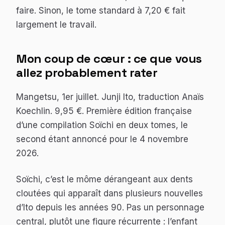
faire. Sinon, le tome standard à 7,20 € fait
largement le travail.
Mon coup de cœur : ce que vous
allez probablement rater
Mangetsu, 1er juillet. Junji Ito, traduction Anaïs
Koechlin. 9,95 €. Première édition française
d’une compilation
Soïchi
en deux tomes, le
second étant annoncé pour le 4 novembre
2026.
Soïchi, c’est le môme dérangeant aux dents
cloutées qui apparaît dans plusieurs nouvelles
d’Ito depuis les années 90. Pas un personnage
central, plutôt une figure récurrente : l’enfant