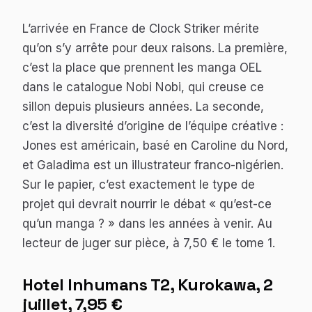
L’arrivée en France de
Clock Striker
mérite
qu’on s’y arrête pour deux raisons. La première,
c’est la place que prennent les manga OEL
dans le catalogue Nobi Nobi, qui creuse ce
sillon depuis plusieurs années. La seconde,
c’est la diversité d’origine de l’équipe créative :
Jones est américain, basé en Caroline du Nord,
et Galadima est un illustrateur franco-nigérien.
Sur le papier, c’est exactement le type de
projet qui devrait nourrir le débat « qu’est-ce
qu’un manga ? » dans les années à venir. Au
lecteur de juger sur pièce, à 7,50 € le tome 1.
Hotel Inhumans
T2, Kurokawa, 2
juillet, 7,95 €