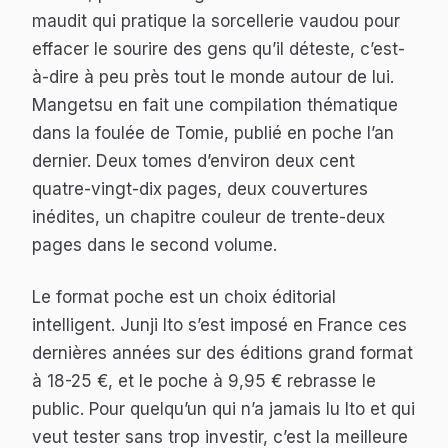
maudit qui pratique la sorcellerie vaudou pour
effacer le sourire des gens qu’il déteste, c’est-
à-dire à peu près tout le monde autour de lui.
Mangetsu en fait une compilation thématique
dans la foulée de
Tomie
, publié en poche l’an
dernier. Deux tomes d’environ deux cent
quatre-vingt-dix pages, deux couvertures
inédites, un chapitre couleur de trente-deux
pages dans le second volume.
Le format poche est un choix éditorial
intelligent. Junji Ito s’est imposé en France ces
dernières années sur des éditions grand format
à 18-25 €, et le poche à 9,95 € rebrasse le
public. Pour quelqu’un qui n’a jamais lu Ito et qui
veut tester sans trop investir, c’est la meilleure