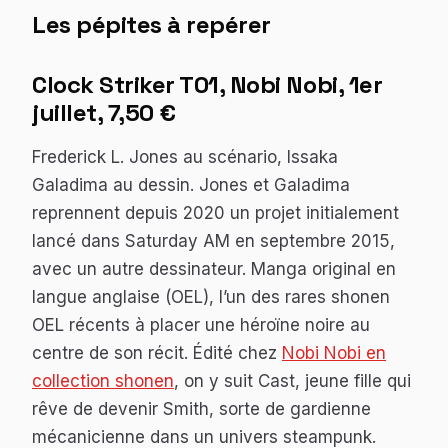
Les pépites à repérer
Clock Striker
T01, Nobi Nobi, 1er
juillet, 7,50 €
Frederick L. Jones au scénario, Issaka
Galadima au dessin. Jones et Galadima
reprennent depuis 2020 un projet initialement
lancé dans
Saturday AM
en septembre 2015,
avec un autre dessinateur. Manga original en
langue anglaise (OEL), l’un des rares shonen
OEL récents à placer une héroïne noire au
centre de son récit. Édité chez
Nobi Nobi en
collection shonen
, on y suit Cast, jeune fille qui
rêve de devenir Smith, sorte de gardienne
mécanicienne dans un univers steampunk.