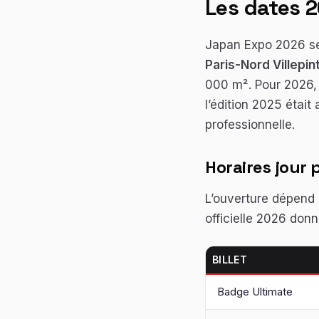
Les dates 2
Japan Expo 2026 se
Paris-Nord Villepin
000 m². Pour 2026,
l’édition 2025 était
professionnelle.
Horaires jour 
L’ouverture dépend su
officielle 2026 donn
BILLET
Badge Ultimate