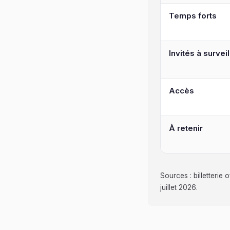
Temps forts
Invités à surveil
Accès
À retenir
Sources : billetterie
juillet 2026.