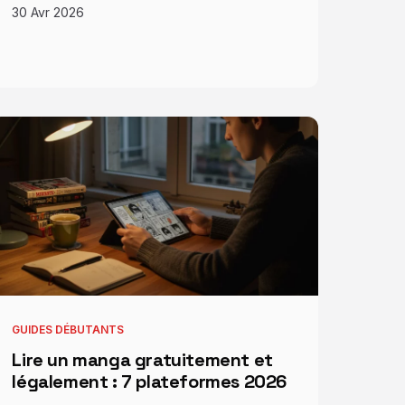
30 Avr 2026
GUIDES DÉBUTANTS
Lire un manga gratuitement et
légalement : 7 plateformes 2026