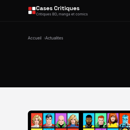
Cases Critiques
Critiques BD, manga et comics
Accueil
Actualites