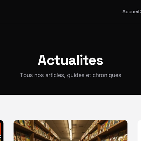
Accueil
Actualites
Tous nos articles, guides et chroniques