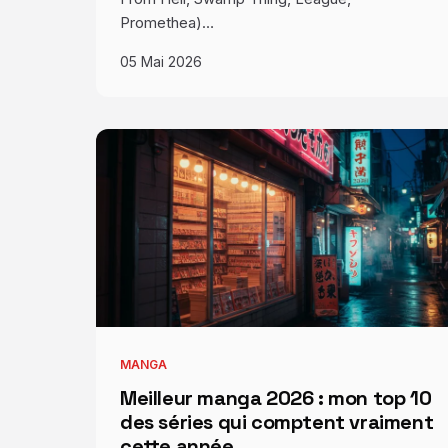
Promethea)…
05 Mai 2026
MANGA
Meilleur manga 2026 : mon top 10
des séries qui comptent vraiment
cette année