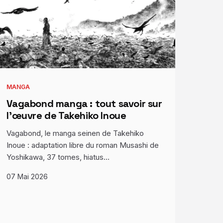
MANGA
Vagabond manga : tout savoir sur
l’œuvre de Takehiko Inoue
Vagabond, le manga seinen de Takehiko
Inoue : adaptation libre du roman Musashi de
Yoshikawa, 37 tomes, hiatus…
07 Mai 2026