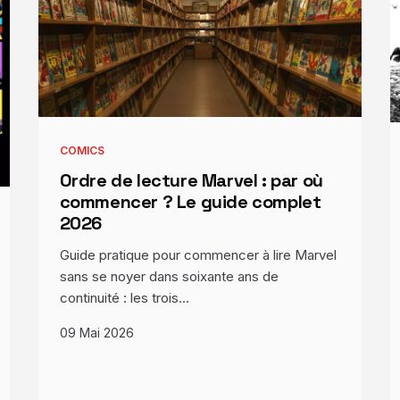
COMICS
Ordre de lecture Marvel : par où
commencer ? Le guide complet
2026
Guide pratique pour commencer à lire Marvel
sans se noyer dans soixante ans de
continuité : les trois…
09 Mai 2026