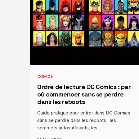
COMICS
Ordre de lecture DC Comics : par
où commencer sans se perdre
dans les reboots
Guide pratique pour entrer dans DC Comics
sans se perdre dans les reboots : les
sommets autosuffisants, les…