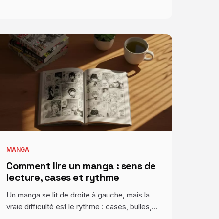
MANGA
Comment lire un manga : sens de
lecture, cases et rythme
Un manga se lit de droite à gauche, mais la
vraie difficulté est le rythme : cases, bulles,…