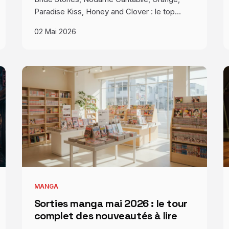
Paradise Kiss, Honey and Clover : le top…
02 Mai 2026
MANGA
Sorties manga mai 2026 : le tour
complet des nouveautés à lire