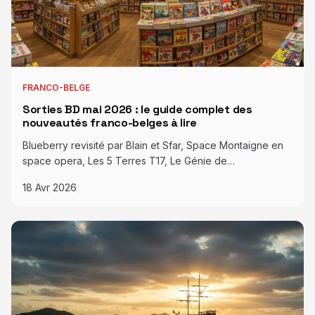
FRANCO-BELGE
Sorties BD mai 2026 : le guide complet des
nouveautés franco-belges à lire
Blueberry revisité par Blain et Sfar, Space Montaigne en
space opera, Les 5 Terres T17, Le Génie de…
18 Avr 2026