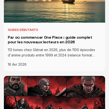
GUIDES DÉBUTANTS
Par où commencer One Piece : guide complet
pour les nouveaux lecteurs en 2026
112 tomes chez Glénat en 2026, plus de 1100 épisodes
d'anime produits entre 1999 et 2024 (relance format…
16 Avr 2026