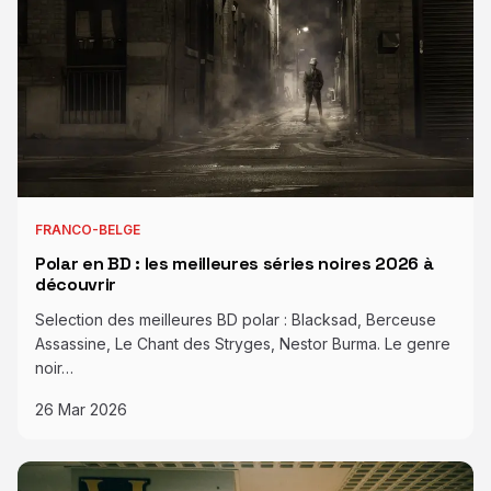
FRANCO-BELGE
Polar en BD : les meilleures séries noires 2026 à
découvrir
Selection des meilleures BD polar : Blacksad, Berceuse
Assassine, Le Chant des Stryges, Nestor Burma. Le genre
noir…
26 Mar 2026