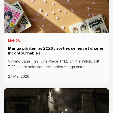
MANGA
Manga printemps 2026 : sorties seinen et shonen
incontournables
Vinland Saga T.29, One Piece T.112, Ichi the Witch, JJK
T.29 : notre selection des sorties manga entre…
27 Mar 2026