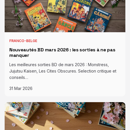
FRANCO-BELGE
Nouveautés BD mars 2026 : les sorties à ne pas
manquer
Les meilleures sorties BD de mars 2026 : Monstress,
Jujutsu Kaisen, Les Cites Obscures. Selection critique et
conseils…
31 Mar 2026