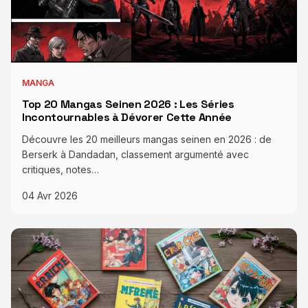
MANGA
Top 20 Mangas Seinen 2026 : Les Séries
Incontournables à Dévorer Cette Année
Découvre les 20 meilleurs mangas seinen en 2026 : de
Berserk à Dandadan, classement argumenté avec
critiques, notes…
04 Avr 2026