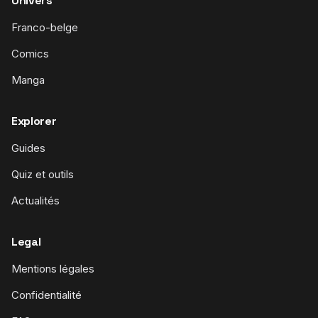
Univers
Franco-belge
Comics
Manga
Explorer
Guides
Quiz et outils
Actualités
Legal
Mentions légales
Confidentialité