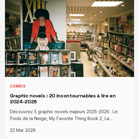
COMICS
Graphic novels : 20 incontournables à lire en
2024-2026
Découvrez 5 graphic novels majeurs 2025-2026 : Le
Poids de la Neige, My Favorite Thing Book 2, La…
22 Mar 2026