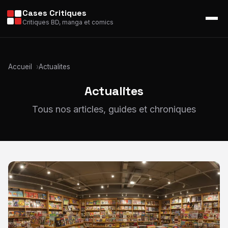
Cases Critiques
Critiques BD, manga et comics
Accueil
Actualites
Actualites
Tous nos articles, guides et chroniques