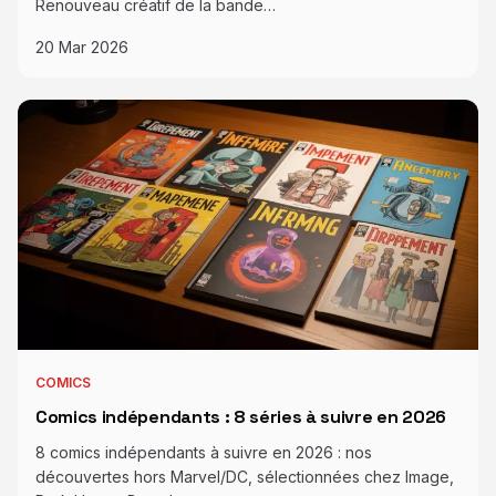
Renouveau créatif de la bande…
20 Mar 2026
COMICS
Comics indépendants : 8 séries à suivre en 2026
8 comics indépendants à suivre en 2026 : nos
découvertes hors Marvel/DC, sélectionnées chez Image,