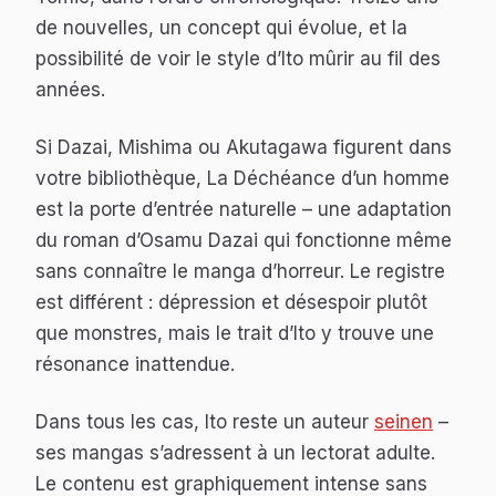
de nouvelles, un concept qui évolue, et la
possibilité de voir le style d’Ito mûrir au fil des
années.
Si Dazai, Mishima ou Akutagawa figurent dans
votre bibliothèque,
La Déchéance d’un homme
est la porte d’entrée naturelle – une adaptation
du roman d’Osamu Dazai qui fonctionne même
sans connaître le manga d’horreur. Le registre
est différent : dépression et désespoir plutôt
que monstres, mais le trait d’Ito y trouve une
résonance inattendue.
Dans tous les cas, Ito reste un auteur
seinen
–
ses mangas s’adressent à un lectorat adulte.
Le contenu est graphiquement intense sans