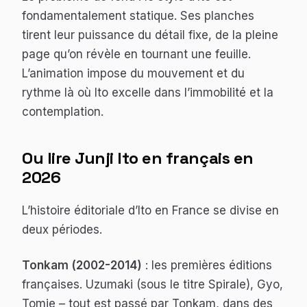
fondamentalement statique. Ses planches
tirent leur puissance du détail fixe, de la pleine
page qu’on révèle en tournant une feuille.
L’animation impose du mouvement et du
rythme là où Ito excelle dans l’immobilité et la
contemplation.
Ou lire Junji Ito en français en
2026
L’histoire éditoriale d’Ito en France se divise en
deux périodes.
Tonkam (2002-2014)
: les premières éditions
françaises.
Uzumaki
(sous le titre
Spirale
),
Gyo
,
Tomie
– tout est passé par Tonkam, dans des