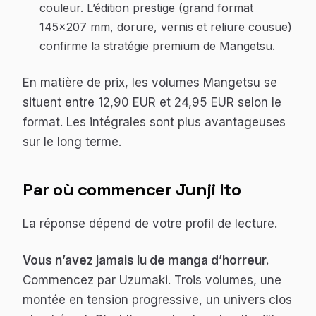
couleur. L’édition prestige (grand format
145×207 mm, dorure, vernis et reliure cousue)
confirme la stratégie premium de Mangetsu.
En matière de prix, les volumes Mangetsu se
situent entre 12,90 EUR et 24,95 EUR selon le
format. Les intégrales sont plus avantageuses
sur le long terme.
Par où commencer Junji Ito
La réponse dépend de votre profil de lecture.
Vous n’avez jamais lu de manga d’horreur.
Commencez par
Uzumaki
. Trois volumes, une
montée en tension progressive, un univers clos