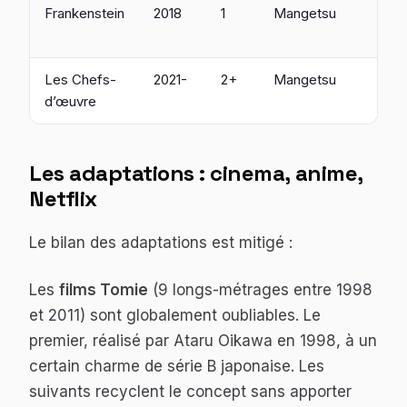
Frankenstein
2018
1
Mangetsu
Les Chefs-
2021-
2+
Mangetsu
d’œuvre
Les adaptations : cinema, anime,
Netflix
Le bilan des adaptations est mitigé :
Les
films Tomie
(9 longs-métrages entre 1998
et 2011) sont globalement oubliables. Le
premier, réalisé par Ataru Oikawa en 1998, à un
certain charme de série B japonaise. Les
suivants recyclent le concept sans apporter