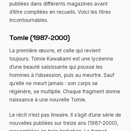
publiées dans différents magazines avant
d’être compilées en recueils. Voici les titres
incontournables.
Tomie (1987-2000)
La première œuvre, et celle qui revient
toujours. Tomie Kawakami est une lycéenne
d’une beauté saisissante qui pousse les
hommes à l’obsession, puis au meurtre. Sauf
qu’elle ne meurt jamais : son corps se
régénère, se multiplie. Chaque fragment donne
naissance à une nouvelle Tomie.
Le récit n’est pas lineaire. Il s’agit d’une série de
nouvelles publiées sur treize ans (1987-2000),