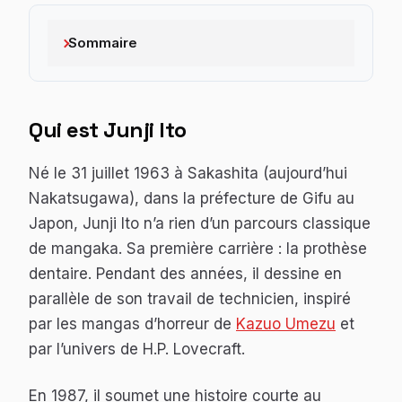
Sommaire
Qui est Junji Ito
Né le 31 juillet 1963 à Sakashita (aujourd’hui
Nakatsugawa), dans la préfecture de Gifu au
Japon, Junji Ito n’a rien d’un parcours classique
de mangaka. Sa première carrière : la prothèse
dentaire. Pendant des années, il dessine en
parallèle de son travail de technicien, inspiré
par les mangas d’horreur de
Kazuo Umezu
et
par l’univers de H.P. Lovecraft.
En 1987, il soumet une histoire courte au