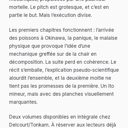
mortelle. Le pitch est grotesque, et c’est en
partie le but. Mais l’exécution divise.
Les premiers chapitres fonctionnent : l’arrivée
des poissons à Okinawa, la panique, le malaise
physique que provoque l’idée d’une
mechanique greffée sur de la chair en
décomposition. La suite perd en cohérence. Le
récit s’emballe, l’explication pseudo-scientifique
alourdit l’ensemble, et la deuxième moitie ne
tient pas les promesses de la première. Un Ito
mineur, mais avec des planches visuellement
marquantes.
Deux volumes disponibles en intégrale chez
Delcourt/Tonkam. À réserver aux lecteurs déjà