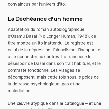
convaincus par l’univers d’Ito.
La Déchéance d’un homme
Adaptation du roman autobiographique
d’Osamu Dazai (
No Longer Human
, 1948), ce
titre montre un Ito inattendu. Le registre est
celui de la dépression, l’alcoolisme, l’incapacité
a se connecter aux autres. Ito transpose le
désespoir de Dazai dans son trait habituel, et le
contraste fonctionne. Les visages se
décomposent, mais cette fois sous le poids de
la détresse psychologique, pas d’une
malédiction.
Une œuvre atypique dans le catalogue – et une