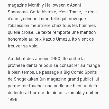
magazine Monthly Halloween d’Asahi
Sonorama. Cette histoire, c’est
Tomie
, le récit
d’une lycéenne immortelle qui provoque
l’obsession meurtrière chez tous les hommes
qu’elle croise. Le texte remporte une mention
honorable au prix Kazuo Umezu. Ito vient de
trouver sa voie.
Au début des années 1990, Ito quitte la
prothèse dentaire pour se consacrer au manga
à plein temps. Le passage à Big Comic Spirits
de Shogakukan (un magazine grand public) lui
permet de toucher une audience bien au-delà
du lectorat horreur de niche.
Uzumaki
y naît en
1998.