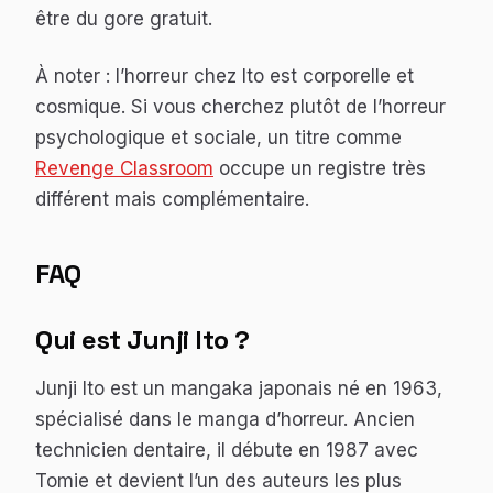
être du gore gratuit.
À noter : l’horreur chez Ito est corporelle et
cosmique. Si vous cherchez plutôt de l’horreur
psychologique et sociale, un titre comme
Revenge Classroom
occupe un registre très
différent mais complémentaire.
FAQ
Qui est Junji Ito ?
Junji Ito est un mangaka japonais né en 1963,
spécialisé dans le manga d’horreur. Ancien
technicien dentaire, il débute en 1987 avec
Tomie
et devient l’un des auteurs les plus