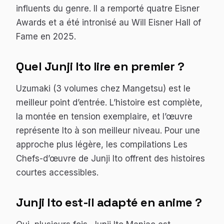
influents du genre. Il a remporté quatre Eisner
Awards et a été intronisé au Will Eisner Hall of
Fame en 2025.
Quel Junji Ito lire en premier ?
Uzumaki
(3 volumes chez Mangetsu) est le
meilleur point d’entrée. L’histoire est complète,
la montée en tension exemplaire, et l’œuvre
représente Ito à son meilleur niveau. Pour une
approche plus légère, les compilations
Les
Chefs-d’œuvre de Junji Ito
offrent des histoires
courtes accessibles.
Junji Ito est-il adapté en anime ?