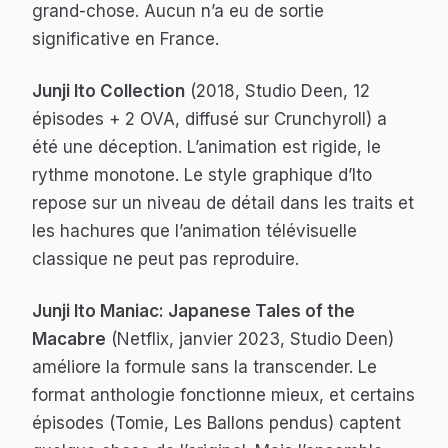
grand-chose. Aucun n’a eu de sortie
significative en France.
Junji Ito Collection
(2018, Studio Deen, 12
épisodes + 2 OVA, diffusé sur Crunchyroll) a
été une déception. L’animation est rigide, le
rythme monotone. Le style graphique d’Ito
repose sur un niveau de détail dans les traits et
les hachures que l’animation télévisuelle
classique ne peut pas reproduire.
Junji Ito Maniac: Japanese Tales of the
Macabre
(Netflix, janvier 2023, Studio Deen)
améliore la formule sans la transcender. Le
format anthologie fonctionne mieux, et certains
épisodes (
Tomie
,
Les Ballons pendus
) captent