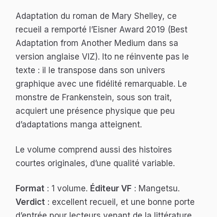
Adaptation du roman de Mary Shelley, ce
recueil a remporté l’Eisner Award 2019 (Best
Adaptation from Another Medium dans sa
version anglaise VIZ). Ito ne réinvente pas le
texte : il le transpose dans son univers
graphique avec une fidélité remarquable. Le
monstre de Frankenstein, sous son trait,
acquiert une présence physique que peu
d’adaptations manga atteignent.
Le volume comprend aussi des histoires
courtes originales, d’une qualité variable.
Format
: 1 volume.
Éditeur VF
: Mangetsu.
Verdict
: excellent recueil, et une bonne porte
d’entrée pour lecteurs venant de la littérature