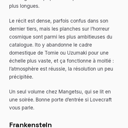
plus longues.
Le récit est dense, parfois confus dans son
dernier tiers, mais les planches sur l’horreur
cosmique sont parmi les plus ambitieuses du
catalogue. Ito y abandonne le cadre
domestique de
Tomie
ou
Uzumaki
pour une
échelle plus vaste, et ça fonctionne à moitié :
l’atmosphère est réussie, la résolution un peu
précipitée.
Un seul volume chez Mangetsu, qui se lit en
une soirée. Bonne porte d’entrée si Lovecraft
vous parle.
Frankenstein