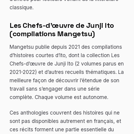
classique.
Les Chefs-d’œuvre de Junji Ito
(compilations Mangetsu)
Mangetsu publie depuis 2021 des compilations
d’histoires courtes d’Ito, dont la collection
Les
Chefs-d’œuvre de Junji Ito
(2 volumes parus en
2021-2022) et d’autres recueils thématiques. La
meilleure façon de découvrir l’étendue de son
travail sans s’engager dans une série
complète. Chaque volume est autonome.
Ces anthologies couvrent des histoires qui ne
sont pas disponibles autrement en français, et
ces récits forment une partie essentielle du