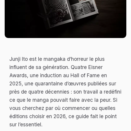
Junji Ito est le mangaka d’horreur le plus
influent de sa génération. Quatre Eisner
Awards, une induction au Hall of Fame en
2025, une quarantaine d’œuvres publiées sur
près de quatre décennies : son travail a redéfini
ce que le manga pouvait faire avec la peur. Si
vous cherchez par où commencer ou quelles
éditions choisir en 2026, ce guide fait le point
sur l’essentiel.