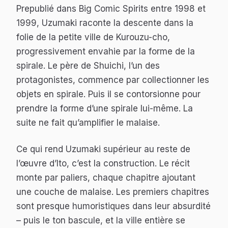
Prepublié dans Big Comic Spirits entre 1998 et
1999,
Uzumaki
raconte la descente dans la
folie de la petite ville de Kurouzu-cho,
progressivement envahie par la forme de la
spirale. Le père de Shuichi, l’un des
protagonistes, commence par collectionner les
objets en spirale. Puis il se contorsionne pour
prendre la forme d’une spirale lui-même. La
suite ne fait qu’amplifier le malaise.
Ce qui rend
Uzumaki
supérieur au reste de
l’œuvre d’Ito, c’est la construction. Le récit
monte par paliers, chaque chapitre ajoutant
une couche de malaise. Les premiers chapitres
sont presque humoristiques dans leur absurdité
– puis le ton bascule, et la ville entière se