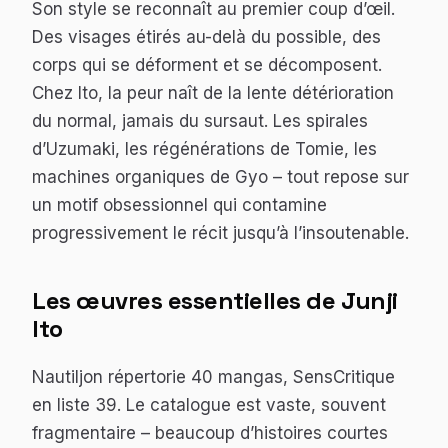
Son style se reconnaît au premier coup d’œil.
Des visages étirés au-delà du possible, des
corps qui se déforment et se décomposent.
Chez Ito, la peur naît de la lente détérioration
du normal, jamais du sursaut. Les spirales
d’
Uzumaki
, les régénérations de
Tomie
, les
machines organiques de
Gyo
– tout repose sur
un motif obsessionnel qui contamine
progressivement le récit jusqu’à l’insoutenable.
Les œuvres essentielles de Junji
Ito
Nautiljon répertorie 40 mangas, SensCritique
en liste 39. Le catalogue est vaste, souvent
fragmentaire – beaucoup d’histoires courtes