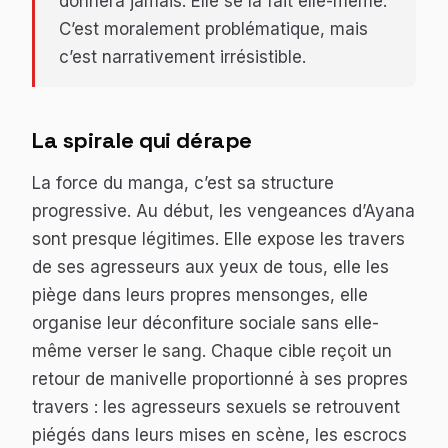
donnera jamais. Elle se la fait elle-même.
C’est moralement problématique, mais
c’est narrativement irrésistible.
La spirale qui dérape
La force du manga, c’est sa structure
progressive. Au début, les vengeances d’Ayana
sont presque légitimes. Elle expose les travers
de ses agresseurs aux yeux de tous, elle les
piège dans leurs propres mensonges, elle
organise leur déconfiture sociale sans elle-
même verser le sang. Chaque cible reçoit un
retour de manivelle proportionné à ses propres
travers : les agresseurs sexuels se retrouvent
piégés dans leurs mises en scène, les escrocs