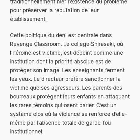
traditionnellement nier l’existence du problème
pour préserver la réputation de leur
établissement.
Cette politique du déni est centrale dans
Revenge Classroom
. Le collège Shirasaki, où
l’héroïne est victime, est dépeint comme une
institution dont la priorité absolue est de
protéger son image. Les enseignants ferment
les yeux. Le directeur préfère sanctionner la
victime que ses agresseurs. Les parents des
bourreaux protègent leurs enfants en attaquant
les rares témoins qui osent parler. C’est un
système clos où la violence se renforce d’elle-
même par l’absence totale de garde-fou
institutionnel.