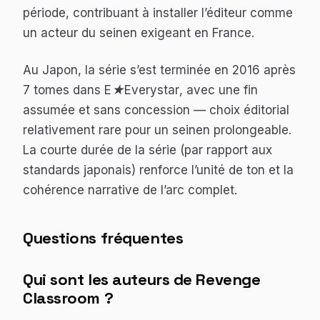
période, contribuant à installer l’éditeur comme
un acteur du seinen exigeant en France.
Au Japon, la série s’est terminée en 2016 après
7 tomes dans
E★Everystar
, avec une fin
assumée et sans concession — choix éditorial
relativement rare pour un seinen prolongeable.
La courte durée de la série (par rapport aux
standards japonais) renforce l’unité de ton et la
cohérence narrative de l’arc complet.
Questions fréquentes
Qui sont les auteurs de Revenge
Classroom ?