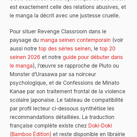
est exactement celle des relations abusives, et
le manga la décrit avec une justesse cruelle.
Pour situer
Revenge Classroom
dans le
paysage du
manga seinen contemporain
(voir
aussi notre
top des séries seinen
, le
top 20
seinen 2026
et notre
guide pour débuter dans
le manga
), l’œuvre se rapproche de
Pluto
ou
Monster
d’Urasawa par sa noirceur
psychologique, et de
Confessions
de Minato
Kanae par son traitement frontal de la violence
scolaire japonaise. Le tableau de compatibilité
par profil lecteur ci-dessous synthétise les
recommandations détaillées. La traduction
française complète existe chez
Doki-Doki
(Bamboo Édition)
et reste disponible en librairie