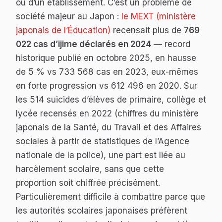
ou d’un établissement. C’est un problème de
société majeur au Japon :
le MEXT (ministère
japonais de l’Éducation)
recensait plus de
769
022 cas d’ijime déclarés en 2024
— record
historique publié en octobre 2025, en hausse
de 5 % vs 733 568 cas en 2023, eux-mêmes
en forte progression vs 612 496 en 2020. Sur
les 514 suicides d’élèves de primaire, collège et
lycée recensés en 2022 (chiffres du ministère
japonais de la Santé, du Travail et des Affaires
sociales à partir de statistiques de l’Agence
nationale de la police), une part est liée au
harcèlement scolaire, sans que cette
proportion soit chiffrée précisément.
Particulièrement difficile à combattre parce que
les autorités scolaires japonaises préfèrent