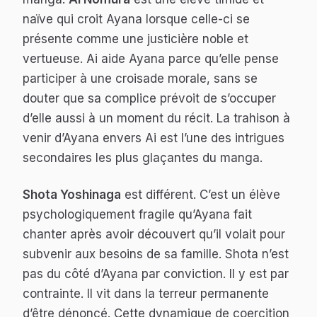
naïve qui croit Ayana lorsque celle-ci se
présente comme une justicière noble et
vertueuse. Ai aide Ayana parce qu’elle pense
participer à une croisade morale, sans se
douter que sa complice prévoit de s’occuper
d’elle aussi à un moment du récit. La trahison à
venir d’Ayana envers Ai est l’une des intrigues
secondaires les plus glaçantes du manga.
Shota Yoshinaga
est différent. C’est un élève
psychologiquement fragile qu’Ayana fait
chanter après avoir découvert qu’il volait pour
subvenir aux besoins de sa famille. Shota n’est
pas du côté d’Ayana par conviction. Il y est par
contrainte. Il vit dans la terreur permanente
d’être dénoncé. Cette dynamique de coercition