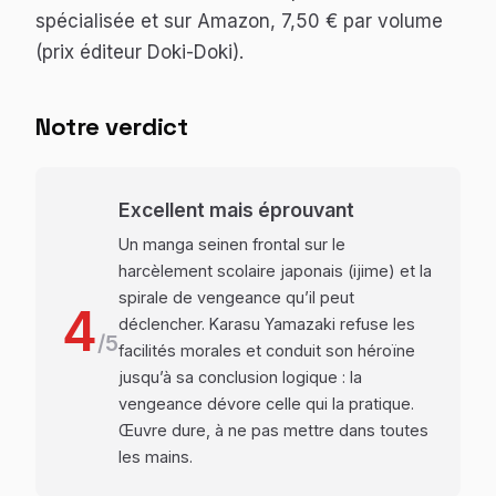
spécialisée et sur Amazon, 7,50 € par volume
(prix éditeur Doki-Doki).
Notre verdict
Excellent mais éprouvant
Un manga seinen frontal sur le
harcèlement scolaire japonais (ijime) et la
spirale de vengeance qu’il peut
4
déclencher. Karasu Yamazaki refuse les
/5
facilités morales et conduit son héroïne
jusqu’à sa conclusion logique : la
vengeance dévore celle qui la pratique.
Œuvre dure, à ne pas mettre dans toutes
les mains.