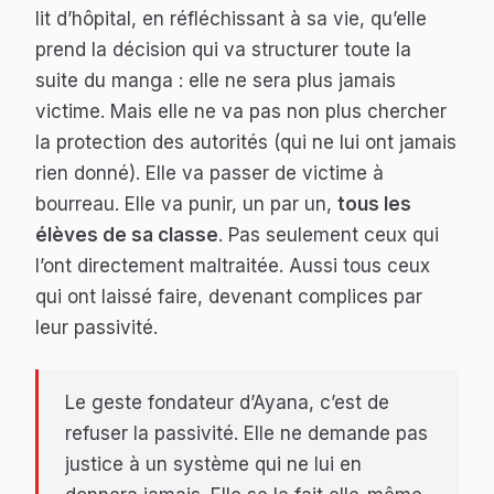
lit d’hôpital, en réfléchissant à sa vie, qu’elle
prend la décision qui va structurer toute la
suite du manga : elle ne sera plus jamais
victime. Mais elle ne va pas non plus chercher
la protection des autorités (qui ne lui ont jamais
rien donné). Elle va passer de victime à
bourreau. Elle va punir, un par un,
tous les
élèves de sa classe
. Pas seulement ceux qui
l’ont directement maltraitée. Aussi tous ceux
qui ont laissé faire, devenant complices par
leur passivité.
Le geste fondateur d’Ayana, c’est de
refuser la passivité. Elle ne demande pas
justice à un système qui ne lui en