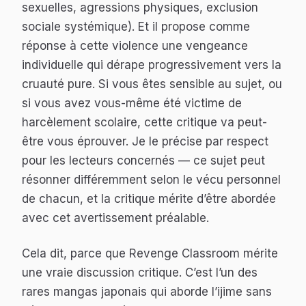
sexuelles, agressions physiques, exclusion
sociale systémique). Et il propose comme
réponse à cette violence une vengeance
individuelle qui dérape progressivement vers la
cruauté pure. Si vous êtes sensible au sujet, ou
si vous avez vous-même été victime de
harcèlement scolaire, cette critique va peut-
être vous éprouver. Je le précise par respect
pour les lecteurs concernés — ce sujet peut
résonner différemment selon le vécu personnel
de chacun, et la critique mérite d’être abordée
avec cet avertissement préalable.
Cela dit, parce que
Revenge Classroom
mérite
une vraie discussion critique. C’est l’un des
rares mangas japonais qui aborde l’ijime sans