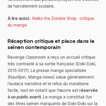
de harcèlement scolaire.
À lire aussi :
Reiko the Zombie Shop : critique
du manga
Réception critique et place dans le
seinen contemporain
Revenge Classroom
a reçu un accueil critique
très contrasté à sa sortie française (Doki-Doki,
2015-2017). La presse manga spécialisée
(Nautiljon, Manga-news) salue généralement
l’audace narrative et le refus du moralisme
facile, tout en notant que l’œuvre est
réservée
à un public averti
. Le manga a constitué l’un
des titres seinen marquants de Doki-Doki sur la