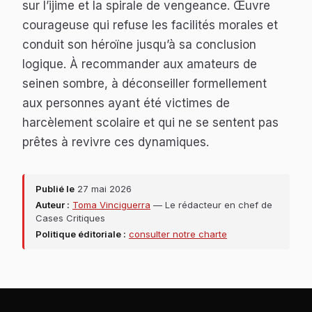
sur l’ijime et la spirale de vengeance. Œuvre
courageuse qui refuse les facilités morales et
conduit son héroïne jusqu’à sa conclusion
logique. À recommander aux amateurs de
seinen sombre, à déconseiller formellement
aux personnes ayant été victimes de
harcèlement scolaire et qui ne se sentent pas
prêtes à revivre ces dynamiques.
Publié le
27 mai 2026
Auteur :
Toma Vinciguerra
— Le rédacteur en chef de
Cases Critiques
Politique éditoriale :
consulter notre charte