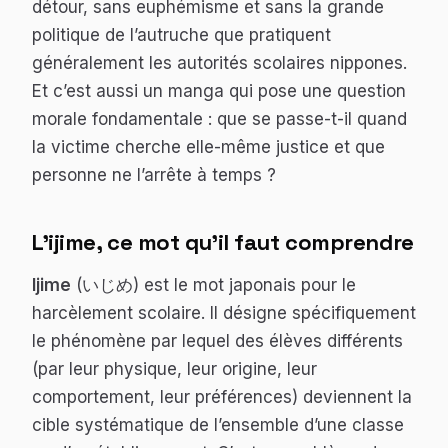
détour, sans euphémisme et sans la grande
politique de l’autruche que pratiquent
généralement les autorités scolaires nippones.
Et c’est aussi un manga qui pose une question
morale fondamentale : que se passe-t-il quand
la victime cherche elle-même justice et que
personne ne l’arrête à temps ?
L’ijime, ce mot qu’il faut comprendre
Ijime
(いじめ) est le mot japonais pour le
harcèlement scolaire. Il désigne spécifiquement
le phénomène par lequel des élèves différents
(par leur physique, leur origine, leur
comportement, leur préférences) deviennent la
cible systématique de l’ensemble d’une classe