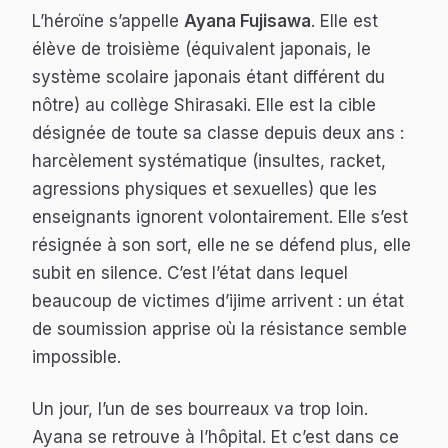
L’héroïne s’appelle
Ayana Fujisawa
. Elle est
élève de troisième (équivalent japonais, le
système scolaire japonais étant différent du
nôtre) au collège Shirasaki. Elle est la cible
désignée de toute sa classe depuis deux ans :
harcèlement systématique (insultes, racket,
agressions physiques et sexuelles) que les
enseignants ignorent volontairement. Elle s’est
résignée à son sort, elle ne se défend plus, elle
subit en silence. C’est l’état dans lequel
beaucoup de victimes d’ijime arrivent : un état
de soumission apprise où la résistance semble
impossible.
Un jour, l’un de ses bourreaux va trop loin.
Ayana se retrouve à l’hôpital. Et c’est dans ce