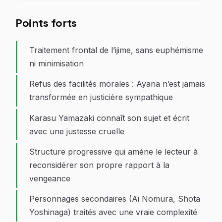
Points forts
Traitement frontal de l’ijime, sans euphémisme
ni minimisation
Refus des facilités morales : Ayana n’est jamais
transformée en justicière sympathique
Karasu Yamazaki connaît son sujet et écrit
avec une justesse cruelle
Structure progressive qui amène le lecteur à
reconsidérer son propre rapport à la
vengeance
Personnages secondaires (Ai Nomura, Shota
Yoshinaga) traités avec une vraie complexité