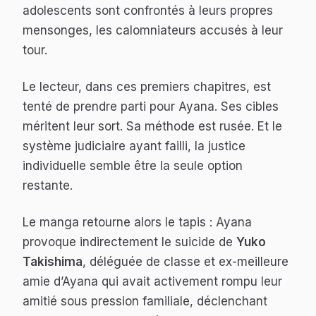
adolescents sont confrontés à leurs propres
mensonges, les calomniateurs accusés à leur
tour.
Le lecteur, dans ces premiers chapitres, est
tenté de prendre parti pour Ayana. Ses cibles
méritent leur sort. Sa méthode est rusée. Et le
système judiciaire ayant failli, la justice
individuelle semble être la seule option
restante.
Le manga retourne alors le tapis : Ayana
provoque indirectement le suicide de
Yuko
Takishima
, déléguée de classe et ex-meilleure
amie d’Ayana qui avait
activement
rompu leur
amitié sous pression familiale, déclenchant