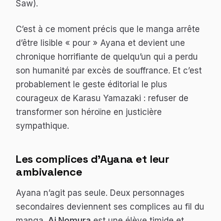
Saw
).
C’est à ce moment précis que le manga arrête
d’être lisible « pour » Ayana et devient une
chronique horrifiante de quelqu’un qui a perdu
son humanité par excès de souffrance. Et c’est
probablement le geste éditorial le plus
courageux de Karasu Yamazaki : refuser de
transformer son héroïne en justicière
sympathique.
Les complices d’Ayana et leur
ambivalence
Ayana n’agit pas seule. Deux personnages
secondaires deviennent ses complices au fil du
manga.
Ai Nomura
est une élève timide et