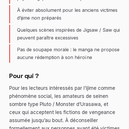
À éviter absolument pour les anciens victimes
d’ijime non préparés
Quelques scènes inspirées de Jigsaw / Saw qui
peuvent paraître excessives
Pas de soupape morale : le manga ne propose
aucune rédemption à son héroïne
Pour qui ?
Pour les lecteurs intéressés par l’ijime comme
phénomène social, les amateurs de seinen
sombre type Pluto / Monster d’Urasawa, et
ceux qui acceptent les fictions de vengeance
assumée jusqu’au bout. À déconseiller
formellement aux personnes ayant été victimes