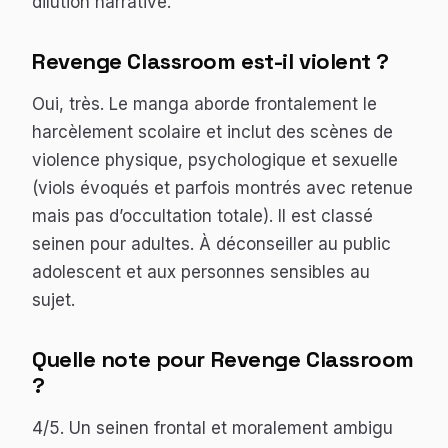
dilution narrative.
Revenge Classroom est-il violent ?
Oui, très. Le manga aborde frontalement le
harcèlement scolaire et inclut des scènes de
violence physique, psychologique et sexuelle
(viols évoqués et parfois montrés avec retenue
mais pas d’occultation totale). Il est classé
seinen pour adultes. À déconseiller au public
adolescent et aux personnes sensibles au
sujet.
Quelle note pour Revenge Classroom
?
4/5. Un seinen frontal et moralement ambigu