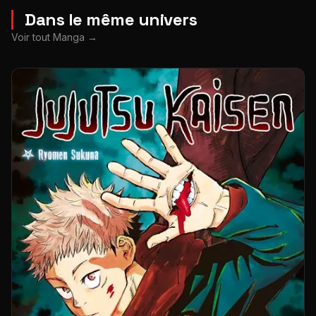
Dans le même univers
Voir tout Manga
→