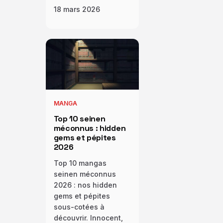
18 mars 2026
MANGA
Top 10 seinen
méconnus : hidden
gems et pépites
2026
Top 10 mangas
seinen méconnus
2026 : nos hidden
gems et pépites
sous-cotées à
découvrir. Innocent,