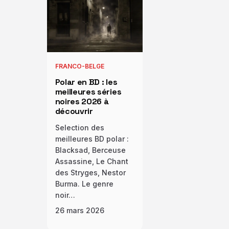
FRANCO-BELGE
Polar en BD : les
meilleures séries
noires 2026 à
découvrir
Selection des
meilleures BD polar :
Blacksad, Berceuse
Assassine, Le Chant
des Stryges, Nestor
Burma. Le genre
noir…
26 mars 2026