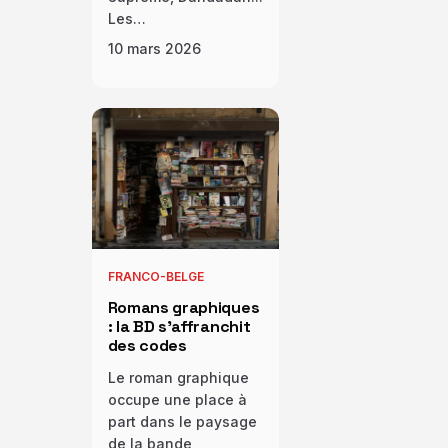
Les…
10 mars 2026
FRANCO-BELGE
Romans graphiques
: la BD s’affranchit
des codes
Le roman graphique
occupe une place à
part dans le paysage
de la bande