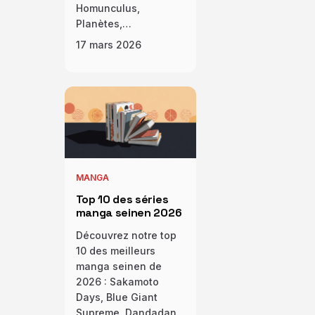
Homunculus,
Planètes,…
17 mars 2026
MANGA
Top 10 des séries
manga seinen 2026
Découvrez notre top
10 des meilleurs
manga seinen de
2026 : Sakamoto
Days, Blue Giant
Supreme, Dandadan...