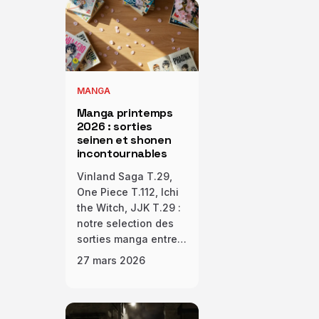
MANGA
Manga printemps
2026 : sorties
seinen et shonen
incontournables
Vinland Saga T.29,
One Piece T.112, Ichi
the Witch, JJK T.29 :
notre selection des
sorties manga entre…
27 mars 2026