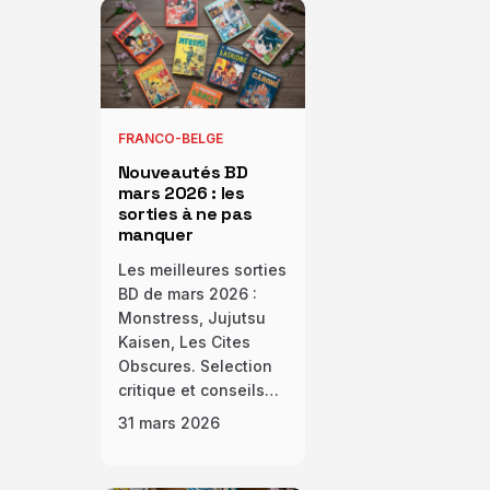
FRANCO-BELGE
Nouveautés BD
mars 2026 : les
sorties à ne pas
manquer
Les meilleures sorties
BD de mars 2026 :
Monstress, Jujutsu
Kaisen, Les Cites
Obscures. Selection
critique et conseils…
31 mars 2026